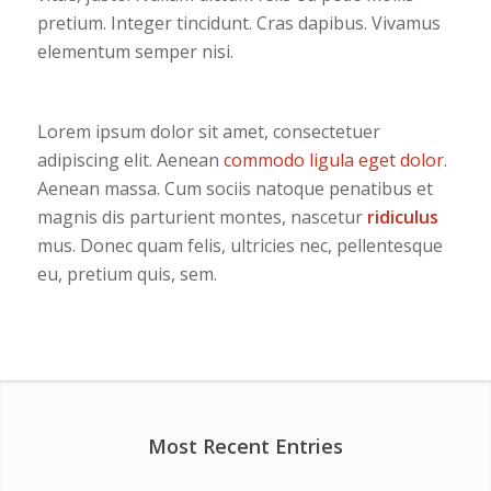
pretium. Integer tincidunt. Cras dapibus. Vivamus
elementum semper nisi.
Lorem ipsum dolor sit amet, consectetuer
adipiscing elit. Aenean
commodo ligula eget dolor
.
Aenean massa. Cum sociis natoque penatibus et
magnis dis parturient montes, nascetur
ridiculus
mus. Donec quam felis, ultricies nec, pellentesque
eu, pretium quis, sem.
Most Recent Entries