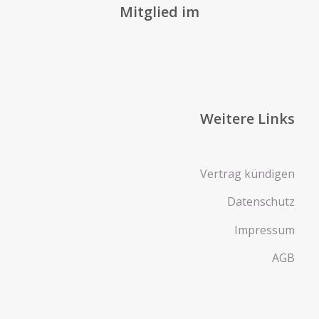
Mitglied im
Weitere Links
Vertrag kündigen
Datenschutz
Impressum
AGB