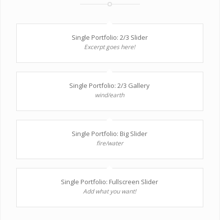
Single Portfolio: 2/3 Slider
Excerpt goes here!
Single Portfolio: 2/3 Gallery
wind/earth
Single Portfolio: Big Slider
fire/water
Single Portfolio: Fullscreen Slider
Add what you want!