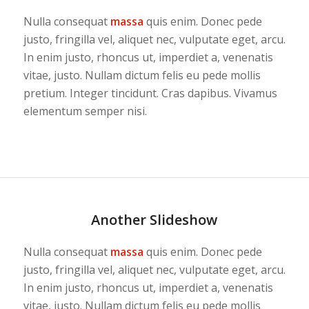
Nulla consequat
massa
quis enim. Donec pede
justo, fringilla vel, aliquet nec, vulputate eget, arcu.
In enim justo, rhoncus ut, imperdiet a, venenatis
vitae, justo. Nullam dictum felis eu pede mollis
pretium. Integer tincidunt. Cras dapibus. Vivamus
elementum semper nisi.
Another Slideshow
Nulla consequat
massa
quis enim. Donec pede
justo, fringilla vel, aliquet nec, vulputate eget, arcu.
In enim justo, rhoncus ut, imperdiet a, venenatis
vitae, justo. Nullam dictum felis eu pede mollis