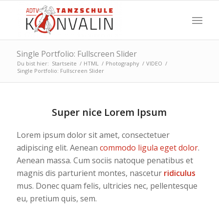
Single Portfolio: Fullscreen Slider
Du bist hier:
Startseite
/
HTML
/
Photography
/
VIDEO
/
Single Portfolio: Fullscreen Slider
Super nice Lorem Ipsum
Lorem ipsum dolor sit amet, consectetuer
adipiscing elit. Aenean
commodo ligula eget dolor
.
Aenean massa. Cum sociis natoque penatibus et
magnis dis parturient montes, nascetur
ridiculus
mus. Donec quam felis, ultricies nec, pellentesque
eu, pretium quis, sem.