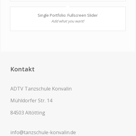
Single Portfolio: Fullscreen Slider
Add what you want!
Kontakt
ADTV Tanzschule Konvalin
Mühldorfer Str. 14
84503 Altötting
info@tanzschule-konvalin.de