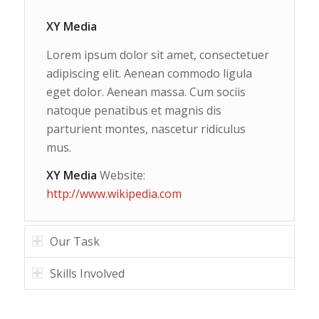
XY Media
Lorem ipsum dolor sit amet, consectetuer
adipiscing elit. Aenean commodo ligula
eget dolor. Aenean massa. Cum sociis
natoque penatibus et magnis dis
parturient montes, nascetur ridiculus
mus.
XY Media
Website:
http://www.wikipedia.com
Our Task
Skills Involved