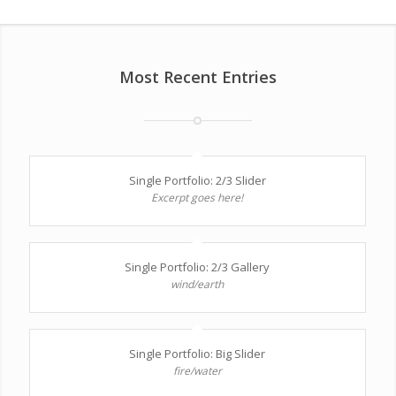
Most Recent Entries
Single Portfolio: 2/3 Slider
Excerpt goes here!
Single Portfolio: 2/3 Gallery
wind/earth
Single Portfolio: Big Slider
fire/water