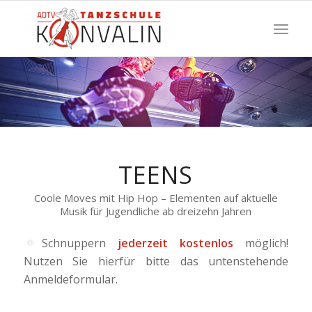
TEENS
Coole Moves mit Hip Hop – Elementen auf aktuelle
Musik für Jugendliche ab dreizehn Jahren
Schnuppern
jederzeit kostenlos
möglich!
Nutzen Sie hierfür bitte das untenstehende
Anmeldeformular.