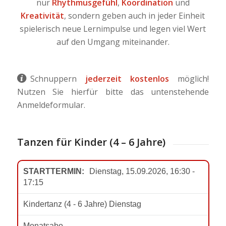
nur
Rhythmusgefühl
,
Koordination
und
Kreativität
, sondern geben auch in jeder Einheit
spielerisch neue Lernimpulse und legen viel Wert
auf den Umgang miteinander.
Schnuppern
jederzeit kostenlos
möglich!
Nutzen Sie hierfür bitte das untenstehende
Anmeldeformular.
Tanzen für Kinder (4 – 6 Jahre)