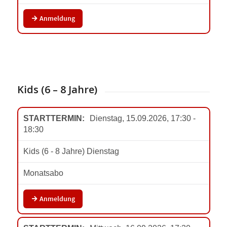
Kids (6 – 8 Jahre)