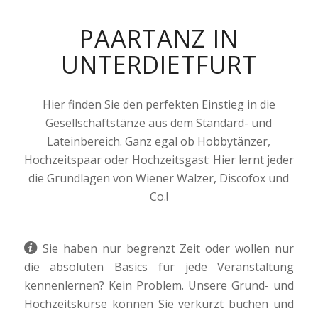
PAARTANZ IN
UNTERDIETFURT
Hier finden Sie den perfekten Einstieg in die
Gesellschaftstänze aus dem Standard- und
Lateinbereich. Ganz egal ob Hobbytänzer,
Hochzeitspaar oder Hochzeitsgast: Hier lernt jeder
die Grundlagen von Wiener Walzer, Discofox und
Co.!
Sie haben nur begrenzt Zeit oder wollen nur
die absoluten Basics für jede Veranstaltung
kennenlernen? Kein Problem. Unsere Grund- und
Hochzeitskurse können Sie verkürzt buchen und