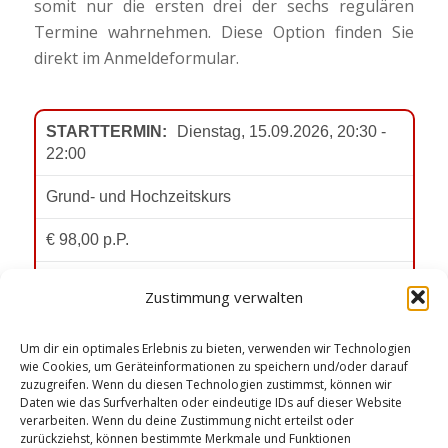
somit nur die ersten drei der sechs regulären
Termine wahrnehmen. Diese Option finden Sie
direkt im Anmeldeformular.
Zustimmung verwalten
Um dir ein optimales Erlebnis zu bieten, verwenden wir Technologien
wie Cookies, um Geräteinformationen zu speichern und/oder darauf
zuzugreifen. Wenn du diesen Technologien zustimmst, können wir
Daten wie das Surfverhalten oder eindeutige IDs auf dieser Website
verarbeiten. Wenn du deine Zustimmung nicht erteilst oder
zurückziehst, können bestimmte Merkmale und Funktionen