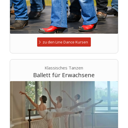
zu den Line Dance Kursen
Klassisches Tanzen
Ballett für Erwachsene