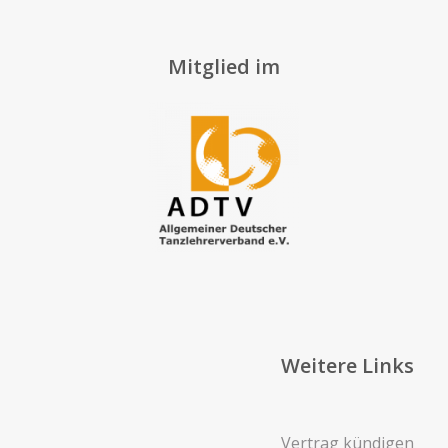
Mitglied im
Weitere Links
Vertrag kündigen