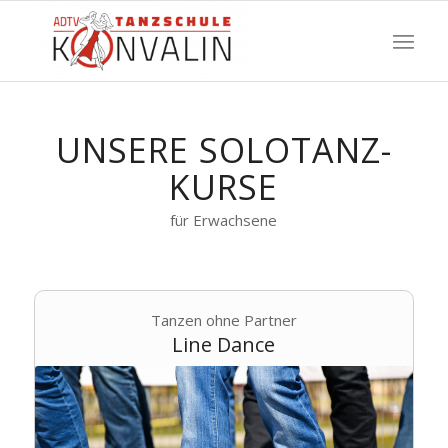
UNSERE SOLOTANZ-
KURSE
für Erwachsene
Tanzen ohne Partner
Line Dance