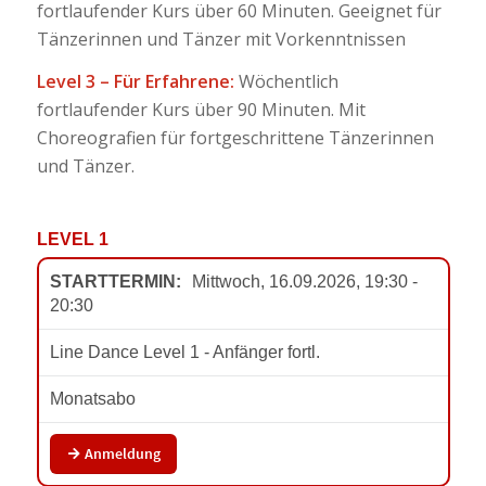
fortlaufender Kurs über 60 Minuten. Geeignet für
Tänzerinnen und Tänzer mit Vorkenntnissen
Level 3 – Für Erfahrene:
Wöchentlich
fortlaufender Kurs über 90 Minuten. Mit
Choreografien für fortgeschrittene Tänzerinnen
und Tänzer.