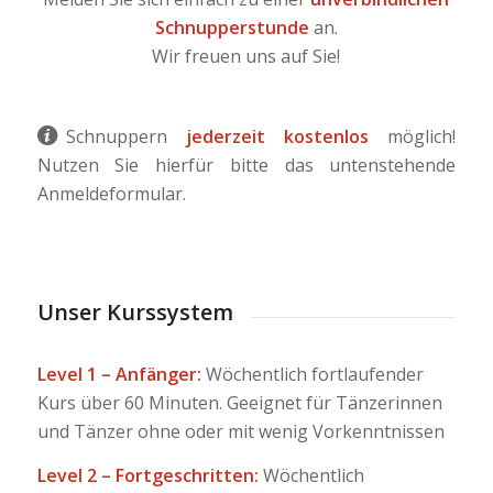
Schnupperstunde
an.
Wir freuen uns auf Sie!
Schnuppern
jederzeit kostenlos
möglich!
Nutzen Sie hierfür bitte das untenstehende
Anmeldeformular.
Unser Kurssystem
Level 1 – Anfänger:
Wöchentlich fortlaufender
Kurs über 60 Minuten. Geeignet für Tänzerinnen
und Tänzer ohne oder mit wenig Vorkenntnissen
Level 2 – Fortgeschritten:
Wöchentlich