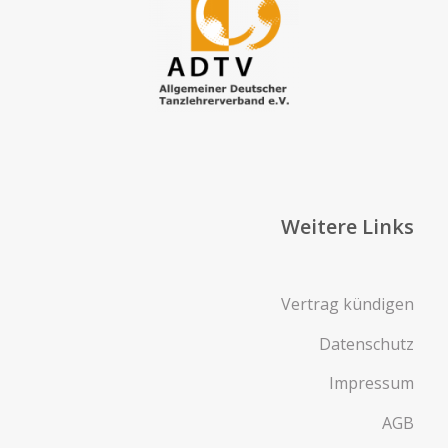
Weitere Links
Vertrag kündigen
Datenschutz
Impressum
AGB