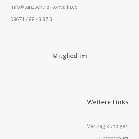
info@tanzschule-konvalin.de
08671 / 88 43 87 3
Mitglied im
Weitere Links
Vertrag kündigen
Datenschutz