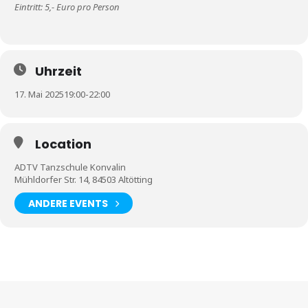
Eintritt: 5,- Euro pro Person
Uhrzeit
17. Mai 2025
19:00
-
22:00
Location
ADTV Tanzschule Konvalin
Mühldorfer Str. 14, 84503 Altötting
ANDERE EVENTS