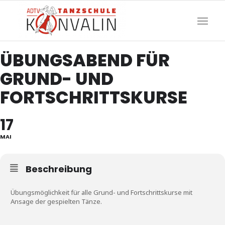
ÜBUNGSABEND FÜR
GRUND- UND
FORTSCHRITTSKURSE
17
MAI
Beschreibung
Übungsmöglichkeit für alle Grund- und Fortschrittskurse mit
Ansage der gespielten Tänze.