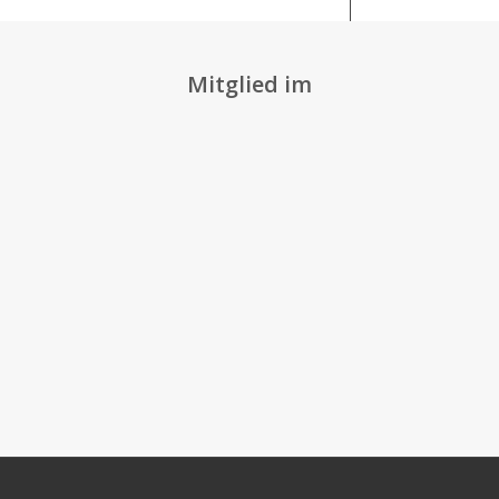
Mitglied im