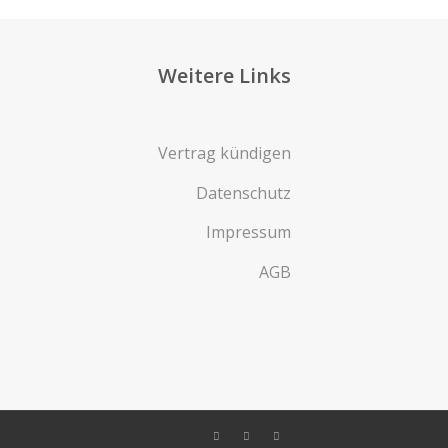
Weitere Links
Vertrag kündigen
Datenschutz
Impressum
AGB