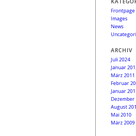
KATEGO
Frontpage 
Images
News
Uncategor
ARCHIV
Juli 2024
Januar 201
März 2011
Februar 2
Januar 201
Dezember 
August 20
Mai 2010
März 2009