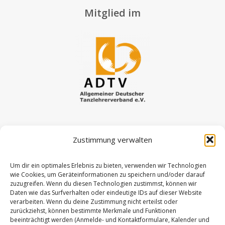
Mitglied im
Zustimmung verwalten
Weitere Links
Um dir ein optimales Erlebnis zu bieten, verwenden wir Technologien
wie Cookies, um Geräteinformationen zu speichern und/oder darauf
zuzugreifen. Wenn du diesen Technologien zustimmst, können wir
Daten wie das Surfverhalten oder eindeutige IDs auf dieser Website
Vertrag kündigen
verarbeiten. Wenn du deine Zustimmung nicht erteilst oder
zurückziehst, können bestimmte Merkmale und Funktionen
beeinträchtigt werden (Anmelde- und Kontaktformulare, Kalender und
Datenschutz