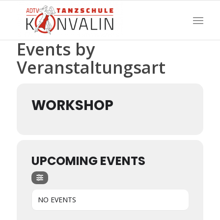
Events by
Veranstaltungsart
WORKSHOP
UPCOMING EVENTS
NO EVENTS