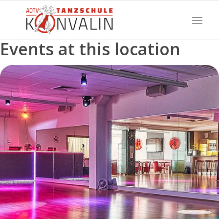
Events at this location