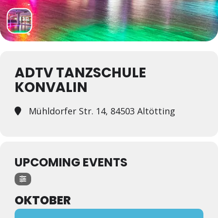
ADTV TANZSCHULE
KONVALIN
Mühldorfer Str. 14, 84503 Altötting
UPCOMING EVENTS
OKTOBER